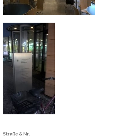
Straße & Nr.