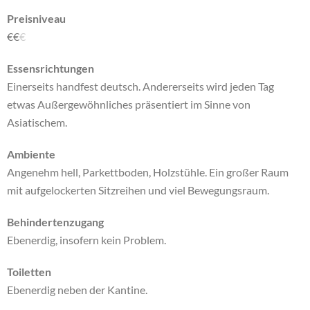
Preisniveau
€
€
€
Essensrichtungen
Einerseits handfest deutsch. Andererseits wird jeden Tag
etwas Außergewöhnliches präsentiert im Sinne von
Asiatischem.
Ambiente
Angenehm hell, Parkettboden, Holzstühle. Ein großer Raum
mit aufgelockerten Sitzreihen und viel Bewegungsraum.
Behindertenzugang
Ebenerdig, insofern kein Problem.
Toiletten
Ebenerdig neben der Kantine.