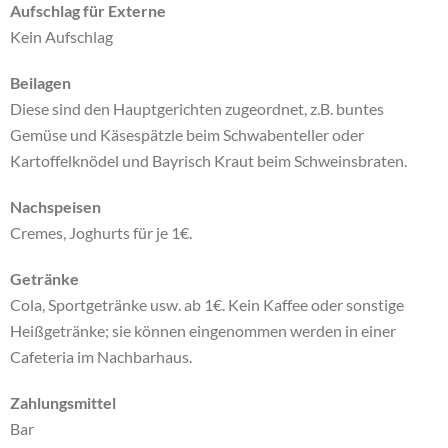
Aufschlag für Externe
Kein Aufschlag
Beilagen
Diese sind den Hauptgerichten zugeordnet, z.B. buntes
Gemüse und Käsespätzle beim Schwabenteller oder
Kartoffelknödel und Bayrisch Kraut beim Schweinsbraten.
Nachspeisen
Cremes, Joghurts für je 1€.
Getränke
Cola, Sportgetränke usw. ab 1€. Kein Kaffee oder sonstige
Heißgetränke; sie können eingenommen werden in einer
Cafeteria im Nachbarhaus.
Zahlungsmittel
Bar