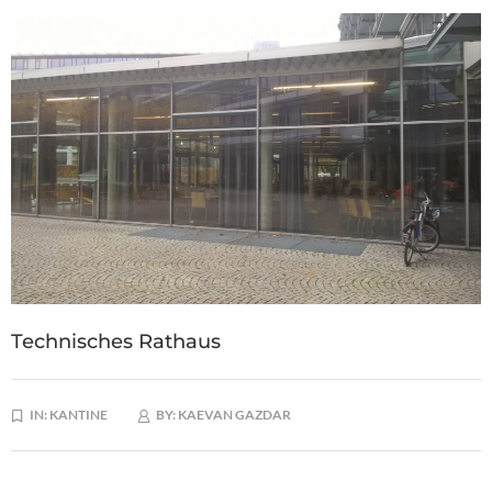
Technisches Rathaus
IN:
KANTINE
BY:
KAEVAN GAZDAR