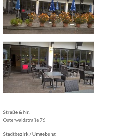
Straße & Nr.
Osterwaldstraße 76
Stadtbezirk / Umgebung