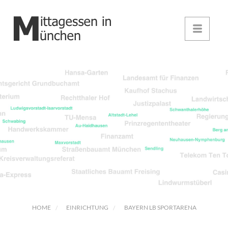
HOME
EINRICHTUNG
BAYERN LB SPORTARENA