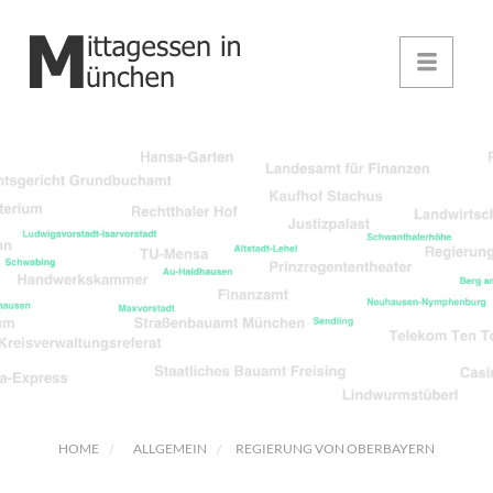
HOME
ALLGEMEIN
REGIERUNG VON OBERBAYERN