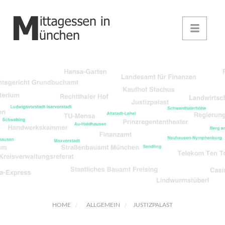
HOME
ALLGEMEIN
JUSTIZPALAST