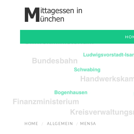
HO
HOME
ALLGEMEIN
MENSA