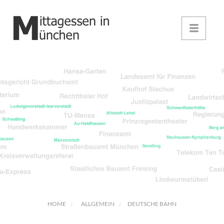
HOME
ALLGEMEIN
DEUTSCHE BAHN