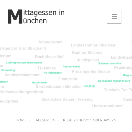
HOME
ALLGEMEIN
REGIERUNG VON OBERBAYERN