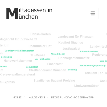
HOME
ALLGEMEIN
REGIERUNG VON OBERBAYERN