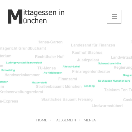
HOME
ALLGEMEIN
MENSA