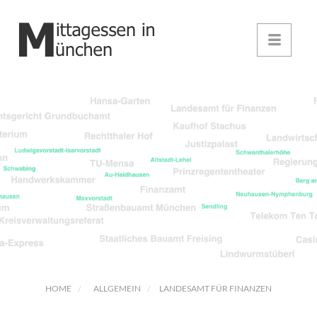
HOME
ALLGEMEIN
LANDESAMT FÜR FINANZEN