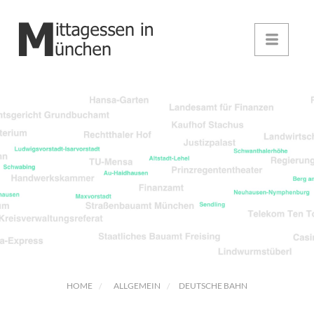
HOME
ALLGEMEIN
DEUTSCHE BAHN