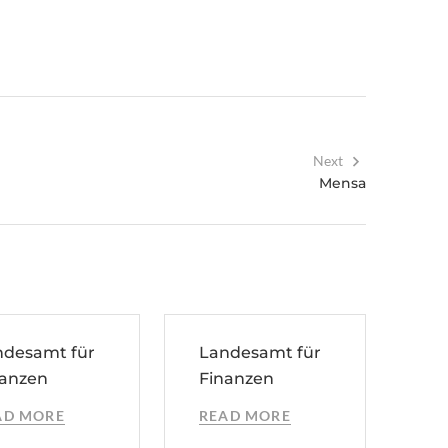
Next
Mensa
ndesamt für
Landesamt für
nanzen
Finanzen
AD MORE
READ MORE