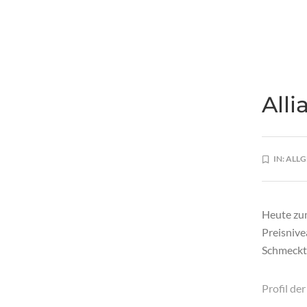
Alli
IN:
ALLG
Heute zum
Preisnive
Schmeckte
Profil de