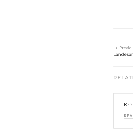
Previo
Landesam
RELAT
Kre
REA