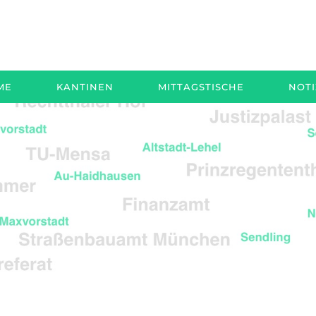
ME
KANTINEN
MITTAGSTISCHE
NOT